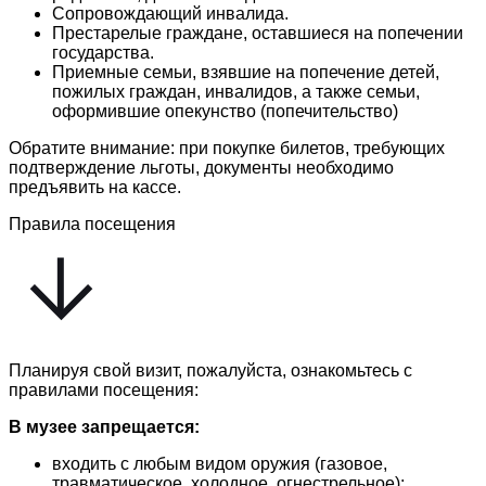
Сопровождающий инвалида.
Престарелые граждане, оставшиеся на попечении
государства.
Приемные семьи, взявшие на попечение детей,
пожилых граждан, инвалидов, а также семьи,
оформившие опекунство (попечительство)
Обратите внимание: при покупке билетов, требующих
подтверждение льготы, документы необходимо
предъявить на кассе.
Правила посещения
Планируя свой визит, пожалуйста, ознакомьтесь с
правилами посещения:
В музее запрещается:
входить с любым видом оружия (газовое,
травматическое, холодное, огнестрельное);