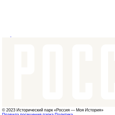
© 2023 Исторический парк «Россия — Моя История»
Правила посещения парка
Политика