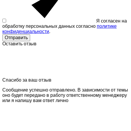
Я согласен на
обработку персональных данных согласно
политике
конфиденциальности
.
Отправить
Оставить отзыв
Спасибо за ваш отзыв
Сообщение успешно отправлено. В зависимости от темы
оно будет передано в работу ответственному менеджеру
или я напишу вам ответ лично