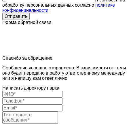
обработку персональных данных согласно
политике
конфиденциальности
.
Отправить
Форма обратной связи
Спасибо за обращение
Сообщение успешно отправлено. В зависимости от темы
оно будет передано в работу ответственному менеджеру
или я напишу вам ответ лично.
Написать директору парка