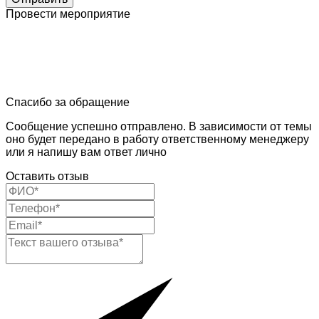
Провести мероприятие
Спасибо за обращение
Сообщение успешно отправлено. В зависимости от темы
оно будет передано в работу ответственному менеджеру
или я напишу вам ответ лично
Оставить отзыв