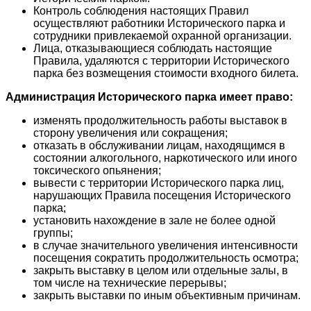
Контроль соблюдения настоящих Правил
осуществляют работники Исторического парка и
сотрудники привлекаемой охранной организации.
Лица, отказывающиеся соблюдать настоящие
Правила, удаляются с территории Исторического
парка без возмещения стоимости входного билета.
Администрация Исторического парка имеет право:
изменять продолжительность работы выставок в
сторону увеличения или сокращения;
отказать в обслуживании лицам, находящимся в
состоянии алкогольного, наркотического или иного
токсического опьянения;
вывести с территории Исторического парка лиц,
нарушающих Правила посещения Исторического
парка;
установить нахождение в зале не более одной
группы;
в случае значительного увеличения интенсивности
посещения сократить продолжительность осмотра;
закрыть выставку в целом или отдельные залы, в
том числе на технические перерывы;
закрыть выставки по иным объективным причинам.