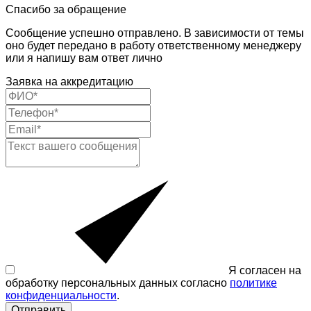
Спасибо за обращение
Сообщение успешно отправлено. В зависимости от темы
оно будет передано в работу ответственному менеджеру
или я напишу вам ответ лично
Заявка на аккредитацию
Я согласен на
обработку персональных данных согласно
политике
конфиденциальности
.
Отправить