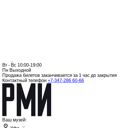
Вт - Вc 10:00-19:00
Пн Выходной
Продажа билетов заканчивается за 1 час до закрытия
Контактный телефон
+7-347-286 60-66
Ваш музей: