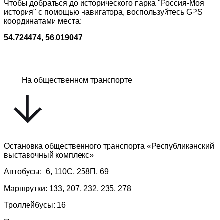
Чтобы добраться до исторического парка "Россия-Моя
история" с помощью навигатора, воспользуйтесь GPS
координатами места:
54.724474, 56.019047
На общественном транспорте
Остановка общественного транспорта «Республиканский
выставочный комплекс»
Автобусы: 6, 110С, 258П, 69
Маршрутки: 133, 207, 232, 235, 278
Троллейбусы: 16