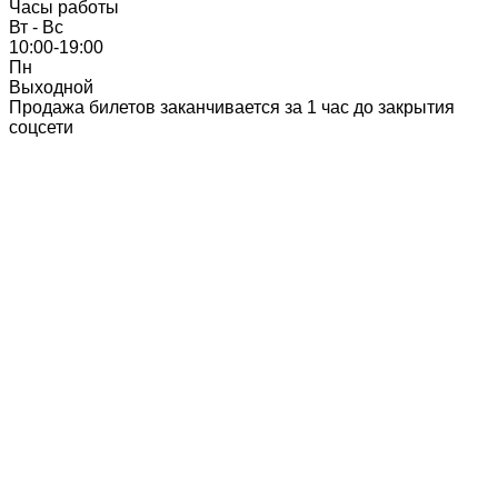
Часы работы
Вт - Вc
10:00-19:00
Пн
Выходной
Продажа билетов заканчивается за 1 час до закрытия
соцсети