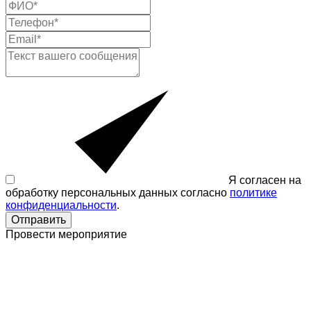
Я согласен на
обработку персональных данных согласно
политике
конфиденциальности
.
Отправить
Провести мероприятие