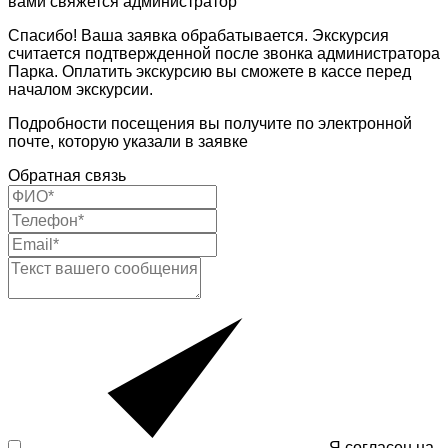
вами свяжется администратор
Спасибо! Ваша заявка обрабатывается. Экскурсия
считается подтвержденной после звонка администратора
Парка. Оплатить экскурсию вы сможете в кассе перед
началом экскурсии.
Подробности посещения вы получите по электронной
почте, которую указали в заявке
Обратная связь
Я согласен на