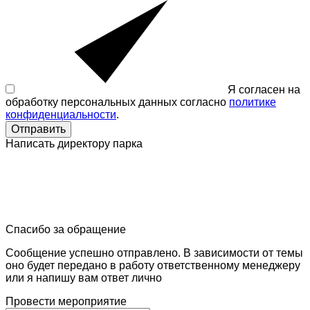
Я согласен на
обработку персональных данных согласно
политике
конфиденциальности
.
Отправить
Написать директору парка
Спасибо за обращение
Сообщение успешно отправлено. В зависимости от темы
оно будет передано в работу ответственному менеджеру
или я напишу вам ответ лично
Провести мероприятие