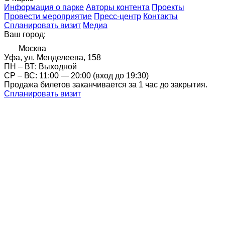
Информация о парке
Авторы контента
Проекты
Провести мероприятие
Пресс-центр
Контакты
Спланировать визит
Медиа
Ваш город:
Москва
Уфа, ул. Менделеева, 158
ПН – ВТ: Выходной
CР – ВС: 11:00 — 20:00 (вход до 19:30)
Продажа билетов заканчивается за 1 час до закрытия.
Спланировать визит