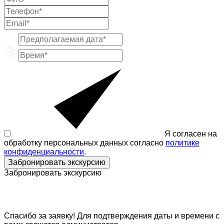
Я согласен на
обработку персональных данных согласно
политике
конфиденциальности
.
Забронировать экскурсию
Забронировать экскурсию
Спасибо за заявку! Для подтверждения даты и времени с