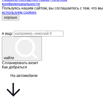
конфиденциальности
Пользуясь нашим сайтом, вы соглашаетесь с тем, что мы
используем cookies
хорошо
я ищу:
найти
Спланировать визит
Как добраться
На автомобиле