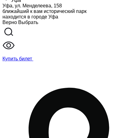
Уфа
Уфа, ул. Менделеева, 158
ближайший к вам исторический парк
находится в городе
Уфа
Верно
Выбрать
Купить билет